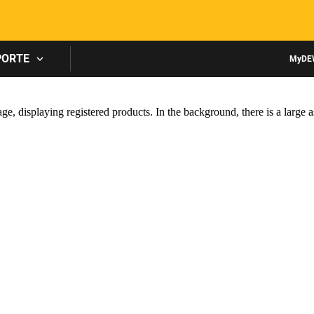
Skip to main content
PORTE
MyDE