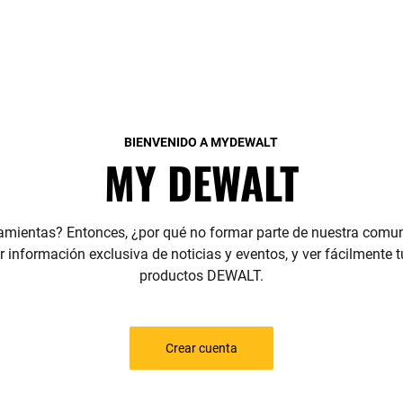
BIENVENIDO A MYDEWALT
MY DEWALT
amientas? Entonces, ¿por qué no formar parte de nuestra comun
 información exclusiva de noticias y eventos, y ver fácilmente t
productos DEWALT.
Crear cuenta