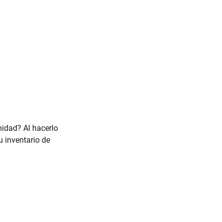
idad? Al hacerlo
u inventario de