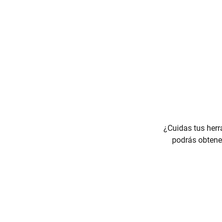
¿Cuidas tus herr
podrás obtener