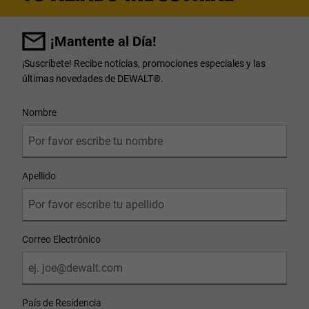
¡Mantente al Día!
¡Suscríbete! Recibe noticias, promociones especiales y las
últimas novedades de DEWALT
®
.
User Details
Nombre
Apellido
Correo Electrónico
País de Residencia