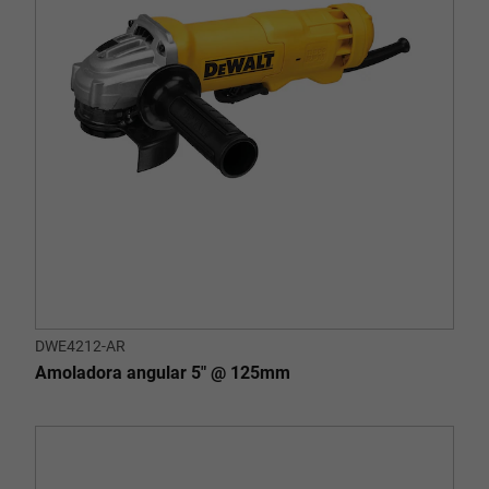
DWE4212-AR
Amoladora angular 5" @ 125mm