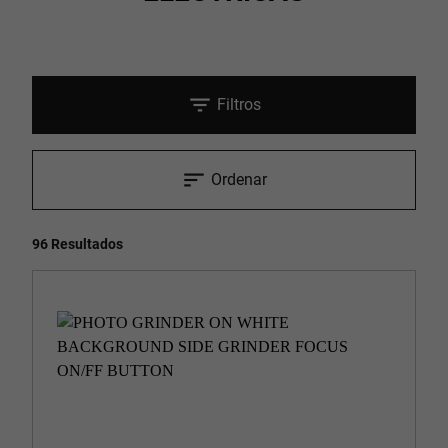
Filtros
Ordenar
96 Resultados