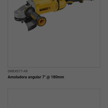
DWE4577-AR
Amoladora angular 7" @ 180mm