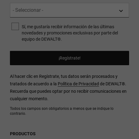
Sí, me gustaría recibir información de las últimas
novedades y promociones exclusivas por parte del
equipo de DEWALT®.
Al hacer clic en Regístrate, tus datos serán procesados y
tratados de acuerdo a la
Política de Privacidad
de DEWALT
®
.
Recuerda que puedes optar por no recibir comunicaciones en
cualquier momento.
Todos los campos son obligatorios a menos que se indique lo
contrario.
PRODUCTOS