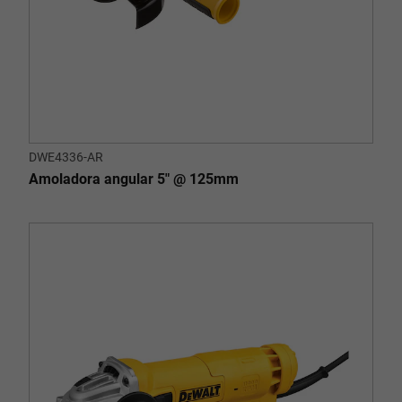
DWE4336-AR
Amoladora angular 5" @ 125mm