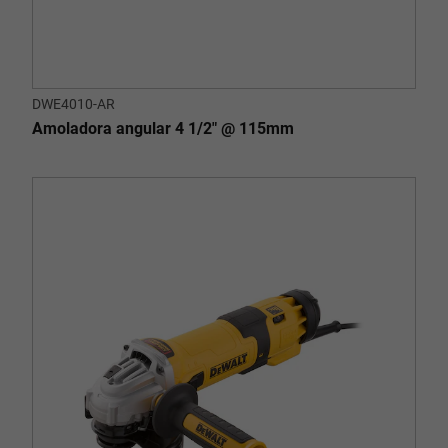
DWE4010-AR
Amoladora angular 4 1/2" @ 115mm