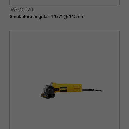
DWE4120-AR
Amoladora angular 4 1/2" @ 115mm