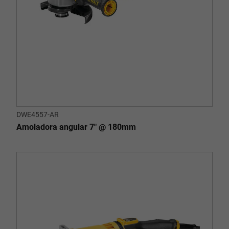
DWE4557-AR
Amoladora angular 7" @ 180mm