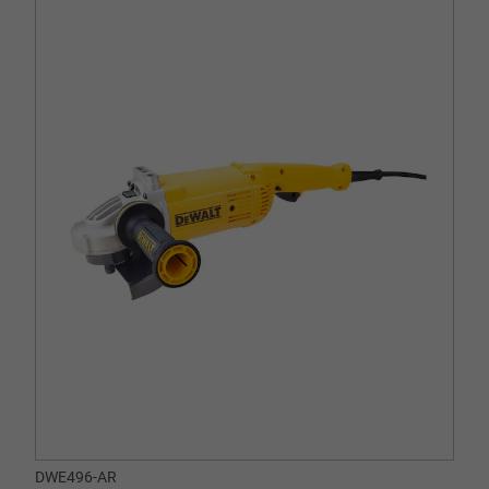
DWE496-AR