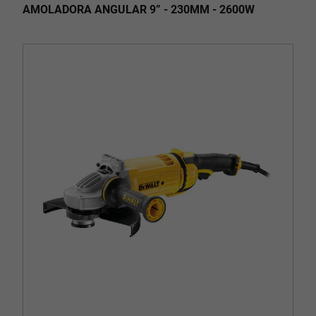
AMOLADORA ANGULAR 9” - 230MM - 2600W