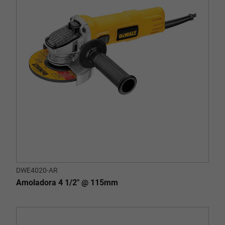
DWE4020-AR
Amoladora 4 1/2" @ 115mm