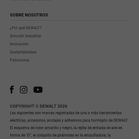
SOBRE NOSOTROS
¿Por qué DEWALT?
Solución Industrial
Innovación
Sustentabilidad
Patrocinios
COPYRIGHT © DEWALT 2026
Las siguientes son marcas registradas de una o más herramientas
eléctricas, accesorios, anclajes y adhesivos para hormigón de DEWALT:
El esquema de color amarillo y negro, la rejilla de entrada de aire en
forma de "D"; el conjunto de pirámides en la empuñadura; la