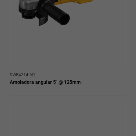
DWE4214-AR
Amoladora angular 5" @ 125mm