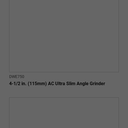
DWE750
4-1/2 in. (115mm) AC Ultra Slim Angle Grinder