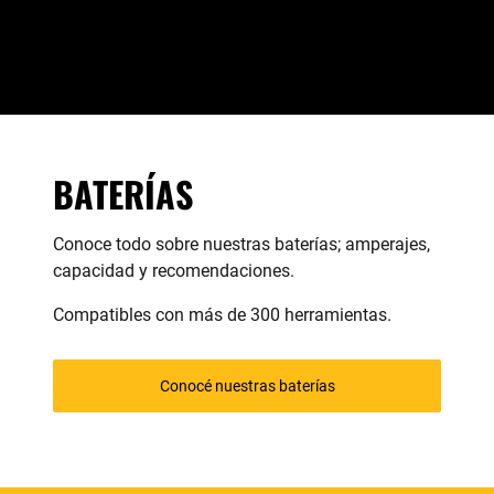
BATERÍAS
Conoce todo sobre nuestras baterías; amperajes,
capacidad y recomendaciones.
Compatibles con más de 300 herramientas.
Conocé nuestras baterías