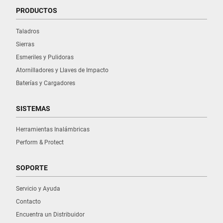
PRODUCTOS
Taladros
Sierras
Esmeriles y Pulidoras
Atornilladores y Llaves de Impacto
Baterías y Cargadores
SISTEMAS
Herramientas Inalámbricas
Perform & Protect
SOPORTE
Servicio y Ayuda
Contacto
Encuentra un Distribuidor