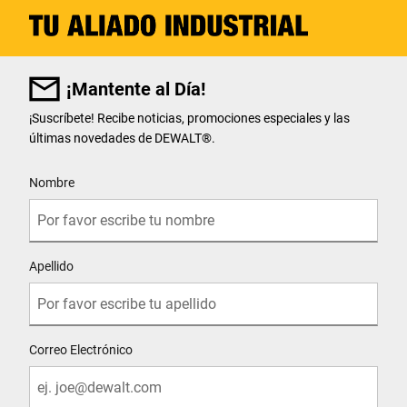
¡Mantente al Día!
¡Suscríbete! Recibe noticias, promociones especiales y las
últimas novedades de DEWALT
®
.
User Details
Nombre
Apellido
Correo Electrónico