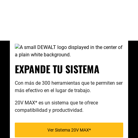
EXPANDE TU SISTEMA
Con más de 300 herramientas que te permiten ser
más efectivo en el lugar de trabajo.
20V MAX* es un sistema que te ofrece
compatibilidad y productividad.
Ver Sistema 20V MAX*