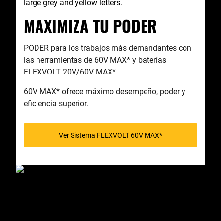
MAXIMIZA TU PODER
PODER para los trabajos más demandantes con
las herramientas de 60V MAX* y baterías
FLEXVOLT 20V/60V MAX*.
60V MAX* ofrece máximo desempeño, poder y
eficiencia superior.
Ver Sistema FLEXVOLT 60V MAX*