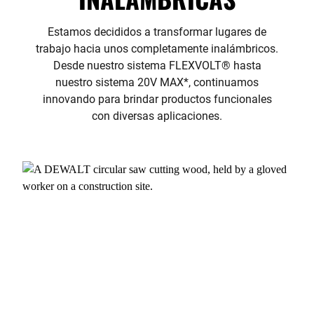
Estamos decididos a transformar lugares de
trabajo hacia unos completamente inalámbricos.
Desde nuestro sistema FLEXVOLT® hasta
nuestro sistema 20V MAX*, continuamos
innovando para brindar productos funcionales
con diversas aplicaciones.