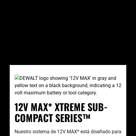
12V MAX* XTREME SUB-
COMPACT SERIES™
Nuestro sistema de 12V MAX* está diseñado para