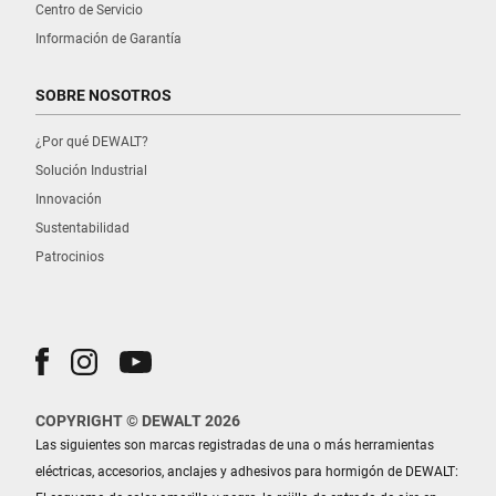
Centro de Servicio
Información de Garantía
SOBRE NOSOTROS
¿Por qué DEWALT?
Solución Industrial
Innovación
Sustentabilidad
Patrocinios
COPYRIGHT © DEWALT 2026
Las siguientes son marcas registradas de una o más herramientas
eléctricas, accesorios, anclajes y adhesivos para hormigón de DEWALT: