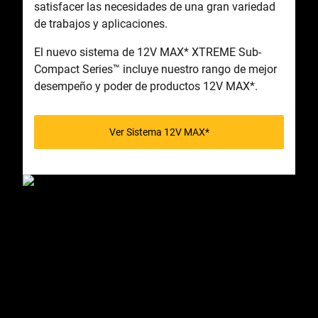
satisfacer las necesidades de una gran variedad
de trabajos y aplicaciones.
El nuevo sistema de 12V MAX* XTREME Sub-
Compact Series
™
incluye nuestro rango de mejor
desempeño y poder de productos 12V MAX*.
Ver Sistema 12V MAX*