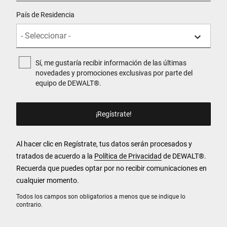
País de Residencia
Sí, me gustaría recibir información de las últimas
novedades y promociones exclusivas por parte del
equipo de DEWALT®.
Al hacer clic en Regístrate, tus datos serán procesados y
tratados de acuerdo a la
Política de Privacidad
de DEWALT
®
.
Recuerda que puedes optar por no recibir comunicaciones en
cualquier momento.
Todos los campos son obligatorios a menos que se indique lo
contrario.