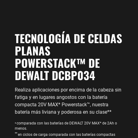
TECNOLOGÍA DE CELDAS
PLANAS
POWERSTACK™ DE
DEWALT DCBP034
Realiza aplicaciones por encima de la cabeza sin
fatiga y en lugares angostos con la batería
compacta 20V MAX* Powerstack™, nuestra
batería más liviana y poderosa en su clase**
comparada con las baterías de DEWALT 20V MAX* de 2Ah o
*
menos.
**
en ciclos de carga comparada con las baterías compactas