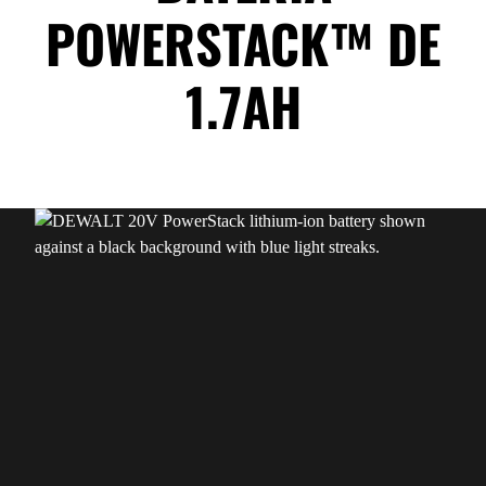
POWERSTACK™ DE
1.7AH