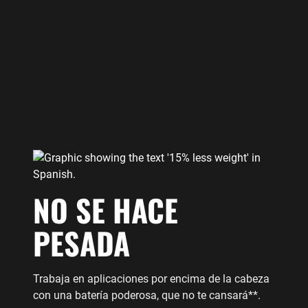
NO SE HACE
PESADA
Trabaja en aplicaciones por encima de la cabeza
con una batería poderosa, que no te cansará**.