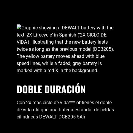
DOBLE DURACIÓN
Con 2x más ciclo de vida*** obtienes el doble
de vida útil que una batería estándar de celdas
cilíndricas DEWALT DCB205 5Ah