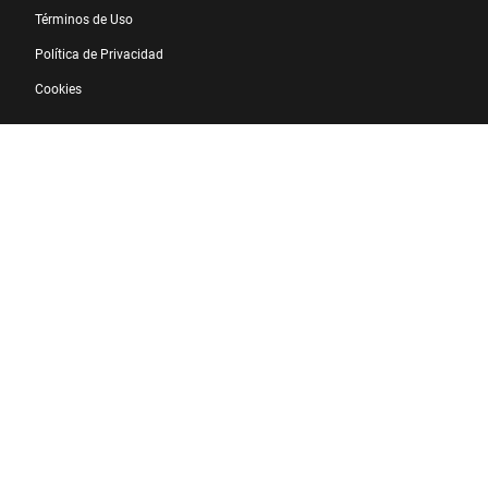
Términos de Uso
Política de Privacidad
Cookies