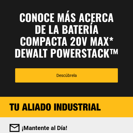
CONOCE MÁS ACERCA
DE LA BATERÍA
COMPACTA 20V MAX*
DEWALT POWERSTACK™
Descúbrela
¡Mantente al Día!