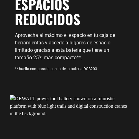
ESPACIOS
REDUCIDOS
Aprovecha al máximo el espacio en tu caja de
herramientas y accede a lugares de espacio
limitado gracias a esta batería que tiene un
tamaño 25% más compacto**.
** huella comparada con la de la batería DCB203