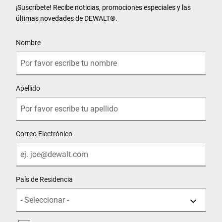
¡Suscríbete! Recibe noticias, promociones especiales y las
últimas novedades de DEWALT
®
.
User Details
Nombre
Apellido
Correo Electrónico
País de Residencia