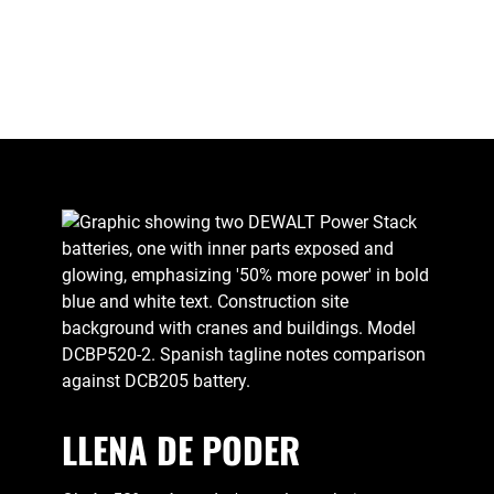
LLENA DE PODER