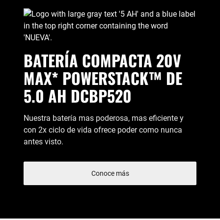
BATERÍA COMPACTA 20V
MAX* POWERSTACK™ DE
5.0 AH DCBP520
Nuestra batería mas poderosa, mas eficiente y
con 2x ciclo de vida ofrece poder como nunca
antes visto.
Conoce más