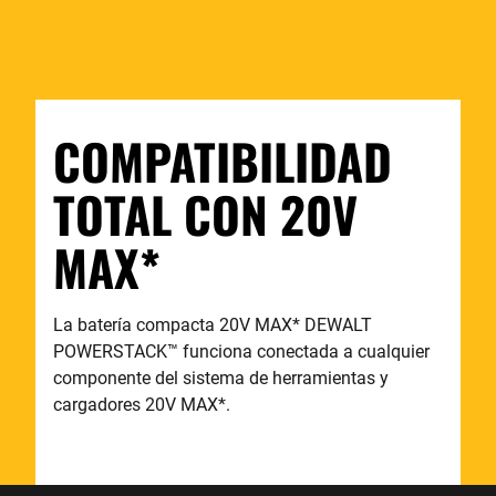
COMPATIBILIDAD
TOTAL CON 20V
MAX*
La batería compacta 20V MAX* DEWALT
POWERSTACK
™
funciona conectada a cualquier
componente del sistema de herramientas y
cargadores 20V MAX*.