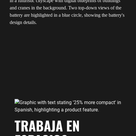
TRABAJA EN