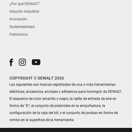
¿Por qué DEWALT?
Solución Industrial
Innovación
Sustentabilidad
Patrocinios
COPYRIGHT © DEWALT 2026
Las siguientes son marcas registradas de una o más herramientas
eléctricas, accesorios, anclajes y adhesivos para hormigón de DEWALT:
El esquema de color amarillo y negro, la rejilla de entrada de aire en
forma de "D"; el conjunto de pirámides en la empuñadura; la
configuración de la caja del kit; y el conjunto de jorobas en forma de
rombo en la superficie de la herramienta.