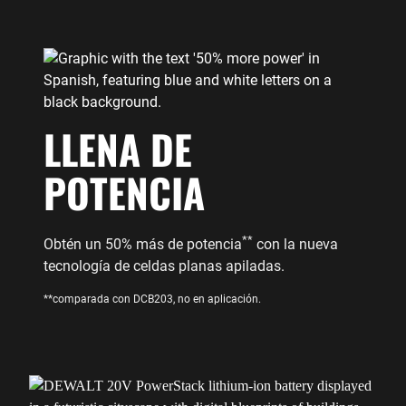
LLENA DE
POTENCIA
**
Obtén un 50% más de potencia
con la nueva
tecnología de celdas planas apiladas.
**comparada con DCB203, no en aplicación.