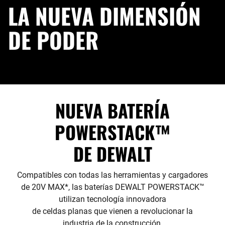
LA NUEVA DIMENSIÓN
DE PODER
NUEVA BATERÍA
POWERSTACK™
DE DEWALT
Compatibles con todas las herramientas y cargadores
de 20V MAX*, las baterías DEWALT POWERSTACK™
utilizan tecnología innovadora
de celdas planas que vienen a revolucionar la
industria de la construcción.