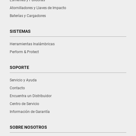
Atornilladores y Llaves de Impacto
Baterías y Cargadores
SISTEMAS
Herramientas Inalámbricas
Perform & Protect
SOPORTE
Servicio y Ayuda
Contacto
Encuentra un Distribuidor
Centro de Servicio
Información de Garantía
SOBRE NOSOTROS