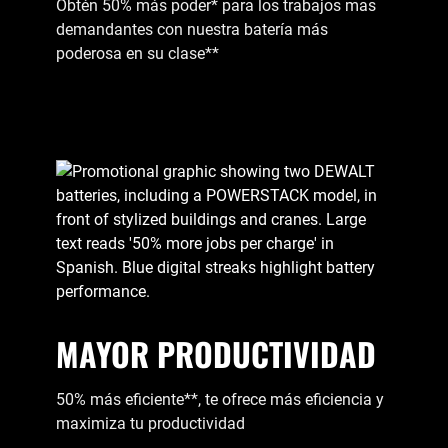
Obtén 50% más poder* para los trabajos mas
demandantes con nuestra batería más
poderosa en su clase**
MAYOR PRODUCTIVIDAD
50% más eficiente**, te ofrece más eficiencia y
maximiza tu productividad