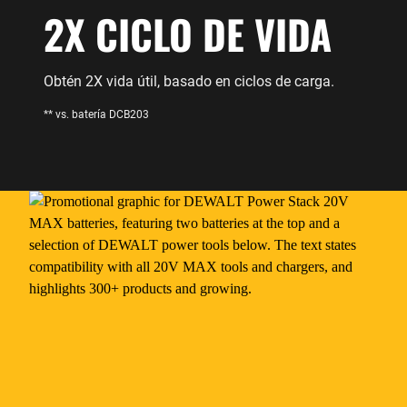
2X CICLO DE VIDA
Obtén 2X vida útil, basado en ciclos de carga.
** vs. batería DCB203