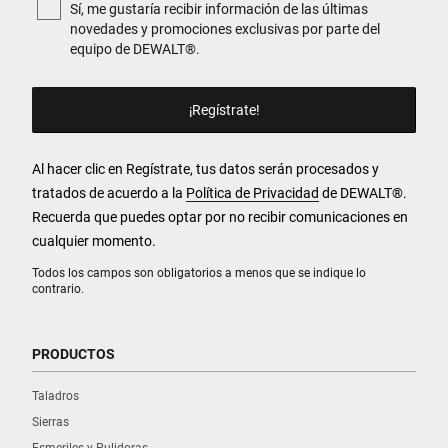
Sí, me gustaría recibir información de las últimas
novedades y promociones exclusivas por parte del
equipo de DEWALT®.
Al hacer clic en Regístrate, tus datos serán procesados y
tratados de acuerdo a la
Política de Privacidad
de DEWALT
®
.
Recuerda que puedes optar por no recibir comunicaciones en
cualquier momento.
Todos los campos son obligatorios a menos que se indique lo
contrario.
PRODUCTOS
Taladros
Sierras
Esmeriles y Pulidoras