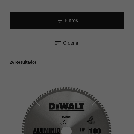
Filtros
Ordenar
26 Resultados