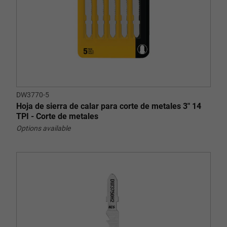
DW3770-5
Hoja de sierra de calar para corte de metales 3" 14
TPI - Corte de metales
Options available