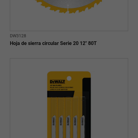
DW3128
Hoja de sierra circular Serie 20 12" 80T