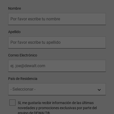
User Details
Nombre
Apellido
Correo Electrónico
País de Residencia
Sí, me gustaría recibir información de las últimas
novedades y promociones exclusivas por parte del
equipo de DEWALT®.