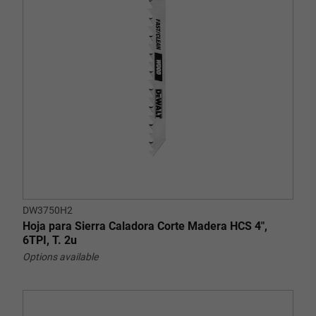
DW3750H2
Hoja para Sierra Caladora Corte Madera HCS 4",
6TPI, T. 2u
Options available