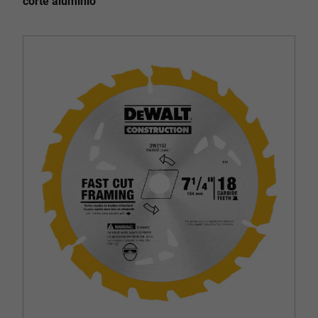
corte aluminio