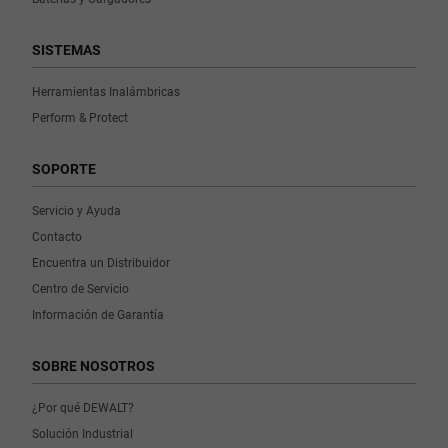
SISTEMAS
Herramientas Inalámbricas
Perform & Protect
SOPORTE
Servicio y Ayuda
Contacto
Encuentra un Distribuidor
Centro de Servicio
Información de Garantía
SOBRE NOSOTROS
¿Por qué DEWALT?
Solución Industrial