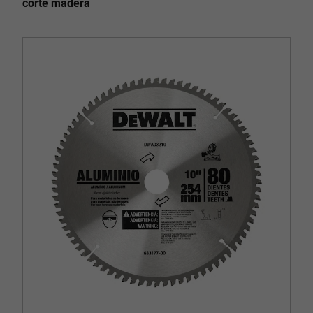
corte madera